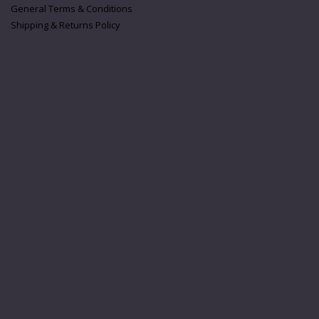
General Terms & Conditions
Shipping & Returns Policy